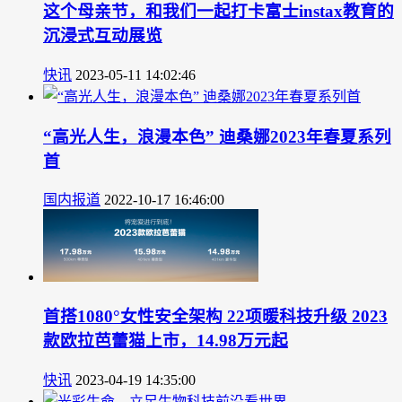
这个母亲节，和我们一起打卡富士instax教育的
沉浸式互动展览
快讯
2023-05-11 14:02:46
“高光人生，浪漫本色” 迪桑娜2023年春夏系列
首
国内报道
2022-10-17 16:46:00
首搭1080°女性安全架构 22项暖科技升级 2023
款欧拉芭蕾猫上市，14.98万元起
快讯
2023-04-19 14:35:00