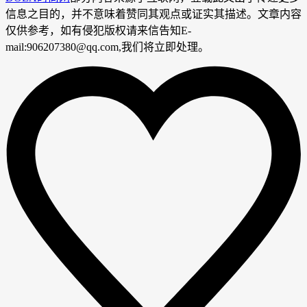
信息之目的，并不意味着赞同其观点或证实其描述。文章内容
仅供参考，如有侵犯版权请来信告知E-
mail:906207380@qq.com,我们将立即处理。