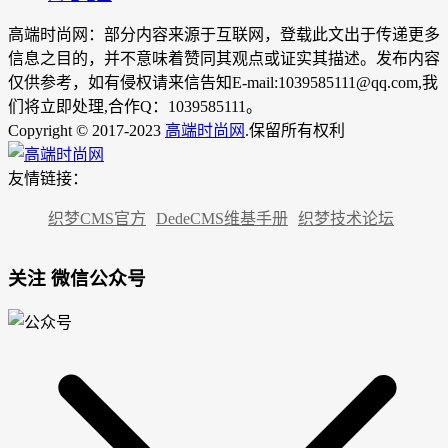
高端时尚网：部分内容来源于互联网，登载此文出于传递更多
信息之目的，并不意味着赞同其观点或证实其描述。发布内容
仅供参考，如有侵权请来信告知E-mail:1039585111@qq.com,我
们将立即处理,合作Q：1039585111。
Copyright © 2017-2023
高端时尚网
.保留所有权利
友情链接：
织梦CMS官方
DedeCMS维基手册
织梦技术论坛
关注 微信公众号