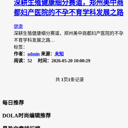
深耕生殖健康细分赛道，郑州美中商
都妇产医院的不孕不育学科发展之路
健康
深耕生殖健康细分赛道，郑州美中商都妇产医院的不孕
不育学科发展之路…
标签：
作者：
admin
来源：
未知
阅读：52
时间：2026-05-20 10:00:29
共
1
页
1
条记录
每日推荐
DOLA时尚编辑推荐