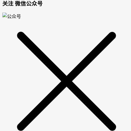
关注 微信公众号