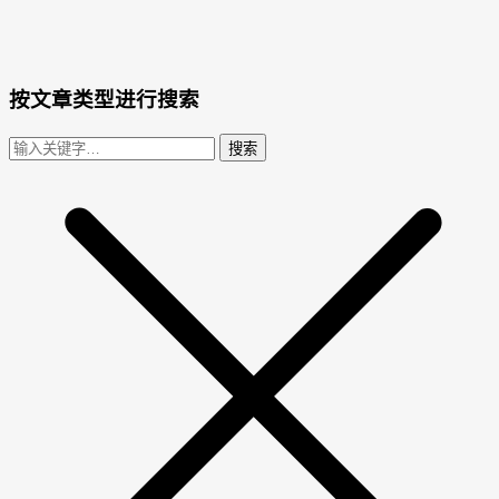
按文章类型进行搜索