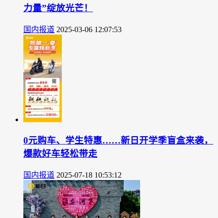
力量”绽放光芒！
国内报道
2025-03-06 12:07:53
0元购车、学生特惠……新日开学季盲盒来袭，
爆款好车轻松带走
国内报道
2025-07-18 10:53:12