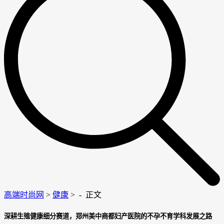
高端时尚网
>
健康
> -
正文
深耕生殖健康细分赛道，郑州美中商都妇产医院的不孕不育学科发展之路