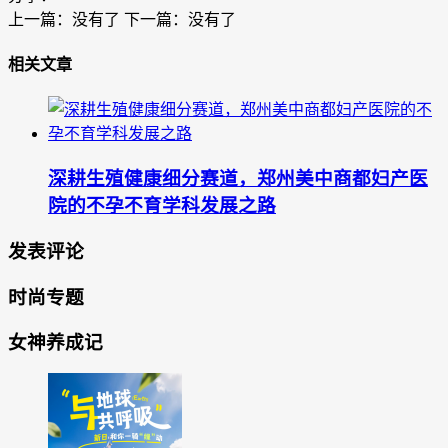
上一篇：没有了 下一篇：没有了
相关文章
深耕生殖健康细分赛道，郑州美中商都妇产医
院的不孕不育学科发展之路
发表评论
时尚专题
女神养成记