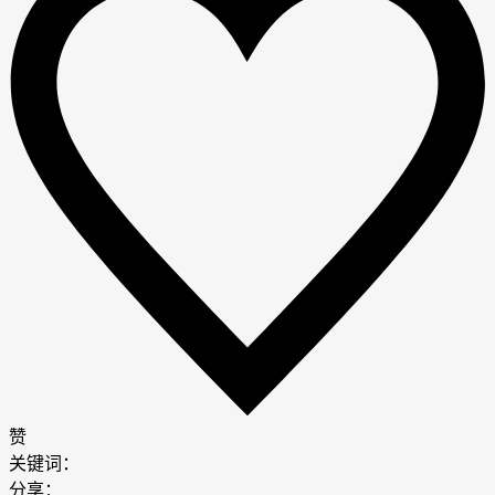
赞
关键词：
分享：