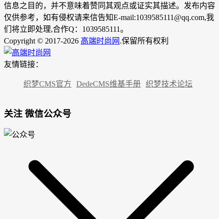
信息之目的，并不意味着赞同其观点或证实其描述。发布内容
仅供参考，如有侵权请来信告知E-mail:1039585111@qq.com,我
们将立即处理,合作Q：1039585111。
Copyright © 2017-2026
高端时尚网
.保留所有权利
友情链接：
织梦CMS官方
DedeCMS维基手册
织梦技术论坛
关注 微信公众号