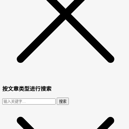
按文章类型进行搜索