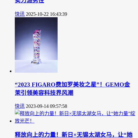
实力派男性
快讯
2025-10-22 16:43:39
“2023 FIGARO费加罗美妆之星”！GEMO金
茉引领美容科技界风潮
快讯
2023-09-14 09:57:58
释放向上的力量！新日×无锡太湖女马，让“她