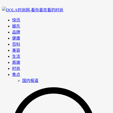
快讯
娱乐
品牌
健康
百科
美容
生活
高端
时尚
焦点
国内报道