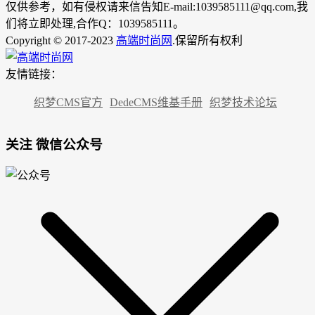
仅供参考，如有侵权请来信告知E-mail:1039585111@qq.com,我
们将立即处理,合作Q：1039585111。
Copyright © 2017-2023
高端时尚网
.保留所有权利
友情链接：
织梦CMS官方
DedeCMS维基手册
织梦技术论坛
关注 微信公众号