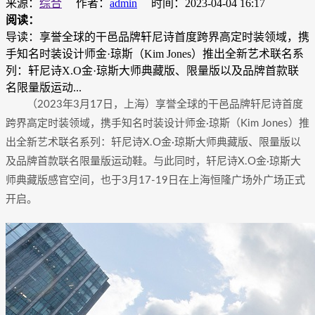
来源：
综合
作者：
admin
时间：2023-04-04 16:17
阅读：
导读：享誉全球的干邑品牌轩尼诗首度跨界高定时装领域，携
手知名时装设计师金·琼斯（Kim Jones）推出全新艺术联名系
列：轩尼诗X.O金·琼斯大师典藏版、限量版以及品牌首款联
名限量版运动...
（2023年3月17日，上海）享誉全球的干邑品牌轩尼诗首度
跨界高定时装领域，携手知名时装设计师金·琼斯（Kim Jones）推
出全新艺术联名系列：轩尼诗X.O金·琼斯大师典藏版、限量版以
及品牌首款联名限量版运动鞋。与此同时，轩尼诗X.O金·琼斯大
师典藏版感官空间，也于3月17-19日在上海恒隆广场外广场正式
开启。