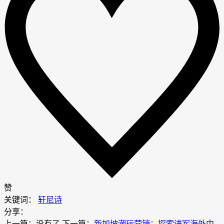
赞
关键词：
轩尼诗
分享：
上一篇：没有了 下一篇：
新加坡潮玩营销：探索进军海外中