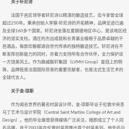
关于轩尼诗
法国干邑区领导者轩尼诗以精湛的酿造技艺，迄今享誉全球
超过250年。秉承创始人李察·轩尼诗的开拓精神，品牌足迹已遍
及全球160多个国家。轩尼诗坐落在夏朗德地区中心，是该地区经
济的坚实支柱。酒庄的杰出成就和长青基业植根于品质卓越的干
邑酒品，每款珍酿都源自世代传承的独特酿造技艺。轩尼诗在不
断发挥创新能力的同时，亦着力支持所有合作伙伴，全力保护这
一方饶美风土。作为路威酩轩集团（LVMH Group）皇冠上的明
珠，品牌既是法国国际贸易的重要贡献者，也是法式生活艺术的
全球代言人。
关于金·琼斯
作为闻名世界的著名时装设计师，金·琼斯毕业于伦敦中央圣
马丁艺术与设计学院（Central Saint Martins College of Art and
Design）。他的毕业展曾获得媒体广泛关注，随即成立了个人同
名品牌，并于2003年在伦敦时装周推出首个时装系列。他先后与