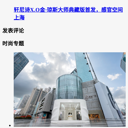
轩尼诗X.O金·琼斯大师典藏版首发，感官空间
上海
发表评论
时尚专题