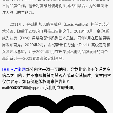
不同品牌合作，擅长将高级时装与街头风格相融合，为经典设计
注入鲜活的生命力。
2011年，金·琼斯加入路易威登（Louis Vuitton）担任男装艺
术总监，随后于2018年1月推出告别之作。2018年3月，金·琼斯
成为迪奥（Dior）男装及配饰系列艺术总监，同年6月在巴黎男装
周发布首秀。2020年9月，金·琼斯出任芬迪（Fendi）高级定制和
女装艺术总监，并于2021年1月在巴黎展出他为品牌设计的首个
高定系列——2021春夏高级定制系列。
DOLA时尚网
部分内容来源于互联网，登载此文出于传递更多
信息之目的，并不意味着赞同其观点或证实其描述。文章内容
仅供参考，如有侵犯版权请来信告知E-
mail:906207380@qq.com,我们将立即处理。