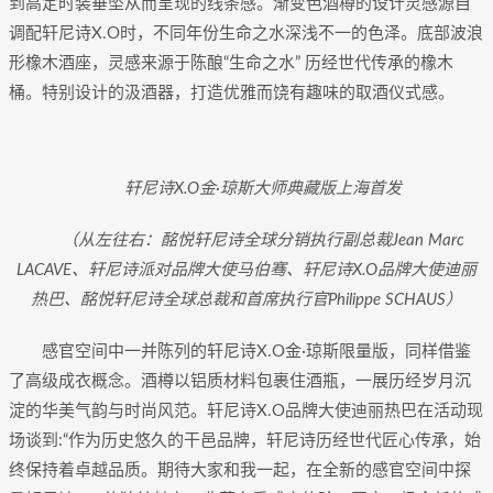
到高定时装垂坠从而呈现的线条感。渐变色酒樽的设计灵感源自
调配轩尼诗X.O时，不同年份生命之水深浅不一的色泽。底部波浪
形橡木酒座，灵感来源于陈酿“生命之水” 历经世代传承的橡木
桶。特别设计的汲酒器，打造优雅而饶有趣味的取酒仪式感。
轩尼诗X.O金·琼斯大师典藏版上海首发
（从左往右：酩悦轩尼诗全球分销执行副总裁Jean Marc
LACAVE、轩尼诗派对品牌大使马伯
骞、轩尼诗X.O品牌大使迪丽
热巴、酩悦轩尼诗全球总裁和首席执行官Philippe SCHAUS）
感官空间中一并陈列的轩尼诗X.O金·琼斯限量版，同样借鉴
了高级成衣概念。酒樽以铝质材料包裹住酒瓶，一展历经岁月沉
淀的华美气韵与时尚风范。轩尼诗X.O品牌大使迪丽热巴在活动现
场谈到:“作为历史悠久的干邑品牌，轩尼诗历经世代匠心传承，始
终保持着卓越品质。期待大家和我一起，在全新的感官空间中探