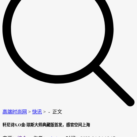
高端时尚网
>
快讯
> -
正文
轩尼诗X.O金·琼斯大师典藏版首发，感官空间上海