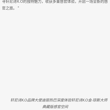
寻轩尼诗X.O的独特魅力，收获多重感官体验，开启一场全新的感
官之旅。 ”
轩尼诗X.O品牌大使迪丽热巴深度体验轩尼诗X.O金·琼斯大师
典藏版感官空间