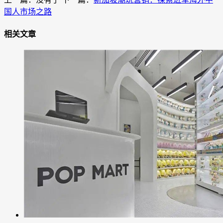
国人市场之路
相关文章